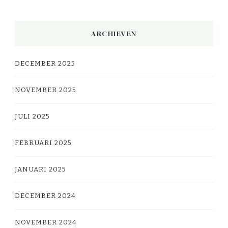
ARCHIEVEN
DECEMBER 2025
NOVEMBER 2025
JULI 2025
FEBRUARI 2025
JANUARI 2025
DECEMBER 2024
NOVEMBER 2024