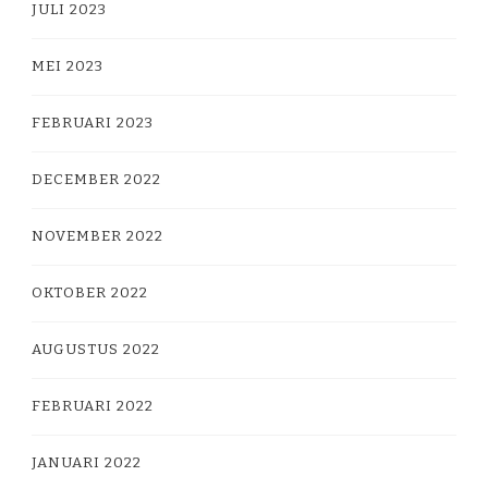
JULI 2023
MEI 2023
FEBRUARI 2023
DECEMBER 2022
NOVEMBER 2022
OKTOBER 2022
AUGUSTUS 2022
FEBRUARI 2022
JANUARI 2022