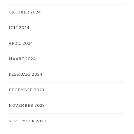
OKTOBER 2024
JULI 2024
APRIL 2024
MAART 2024
FEBRUARI 2024
DECEMBER 2023
NOVEMBER 2023
SEPTEMBER 2023