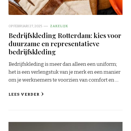
OP
FEBRUARI 27, 2025
ZAKELIJK
Bedrijfskleding Rotterdam: kies voor
duurzame en representatieve
bedrijfskleding
Bedrijfskleding is meer dan alleen een uniform;
het is een verlengstuk van je merk en een manier
om je werknemers te voorzien van comfort en …
LEES VERDER