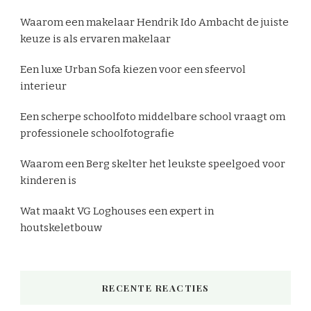
Waarom een makelaar Hendrik Ido Ambacht de juiste
keuze is als ervaren makelaar
Een luxe Urban Sofa kiezen voor een sfeervol
interieur
Een scherpe schoolfoto middelbare school vraagt om
professionele schoolfotografie
Waarom een Berg skelter het leukste speelgoed voor
kinderen is
Wat maakt VG Loghouses een expert in
houtskeletbouw
RECENTE REACTIES