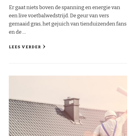
Er gaat niets boven de spanning en energie van
een live voetbalwedstrijd. De geur van vers
gemaaid gras, het gejuich van tienduizenden fans
en de …
LEES VERDER