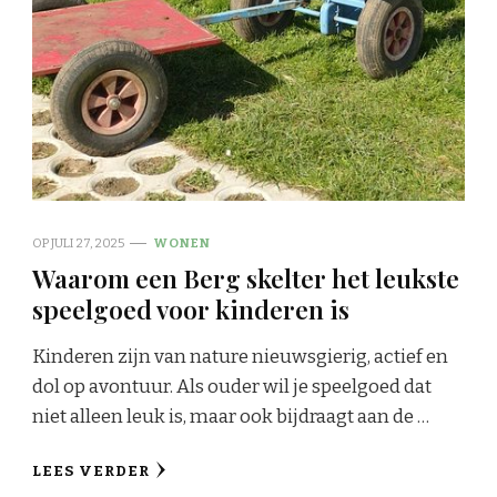
OP
JULI 27, 2025
WONEN
Waarom een Berg skelter het leukste
speelgoed voor kinderen is
Kinderen zijn van nature nieuwsgierig, actief en
dol op avontuur. Als ouder wil je speelgoed dat
niet alleen leuk is, maar ook bijdraagt aan de …
LEES VERDER