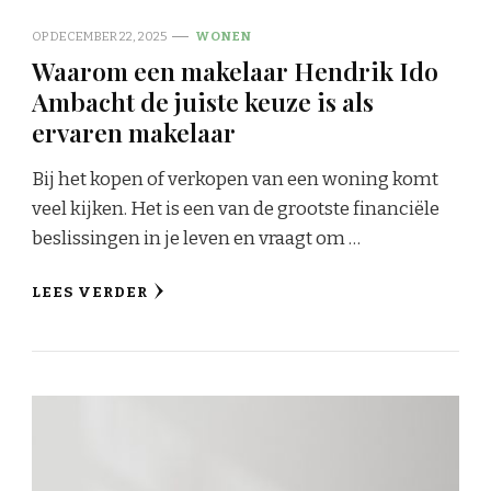
OP
DECEMBER 22, 2025
WONEN
Waarom een makelaar Hendrik Ido
Ambacht de juiste keuze is als
ervaren makelaar
Bij het kopen of verkopen van een woning komt
veel kijken. Het is een van de grootste financiële
beslissingen in je leven en vraagt om …
LEES VERDER