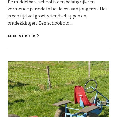
De middelbare school is een belangrijke en
vormende periode in het leven van jongeren. Het
is een tijd vol groei, vriendschappen en
ontdekkingen. Een schoolfoto …
LEES VERDER