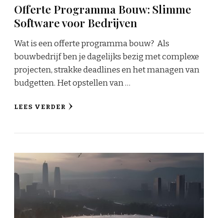
Offerte Programma Bouw: Slimme
Software voor Bedrijven
Wat is een offerte programma bouw? Als
bouwbedrijf ben je dagelijks bezig met complexe
projecten, strakke deadlines en het managen van
budgetten. Het opstellen van …
LEES VERDER