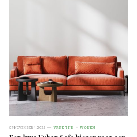
OP
NOVEMBER 4, 2025
VRIJE TIJD
WONEN