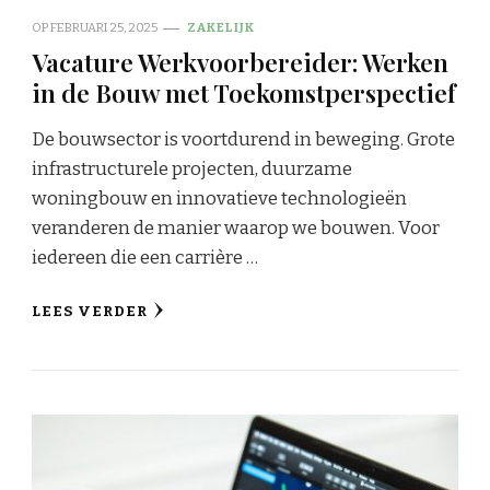
OP
FEBRUARI 25, 2025
ZAKELIJK
Vacature Werkvoorbereider: Werken
in de Bouw met Toekomstperspectief
De bouwsector is voortdurend in beweging. Grote
infrastructurele projecten, duurzame
woningbouw en innovatieve technologieën
veranderen de manier waarop we bouwen. Voor
iedereen die een carrière …
LEES VERDER