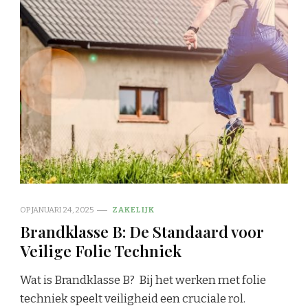
OP
JANUARI 24, 2025
ZAKELIJK
Brandklasse B: De Standaard voor
Veilige Folie Techniek
Wat is Brandklasse B? Bij het werken met folie
techniek speelt veiligheid een cruciale rol.