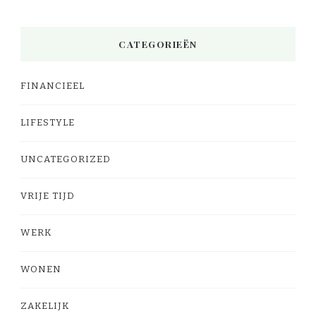
CATEGORIEËN
FINANCIEEL
LIFESTYLE
UNCATEGORIZED
VRIJE TIJD
WERK
WONEN
ZAKELIJK